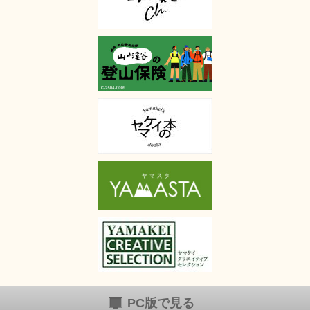
PC版で見る