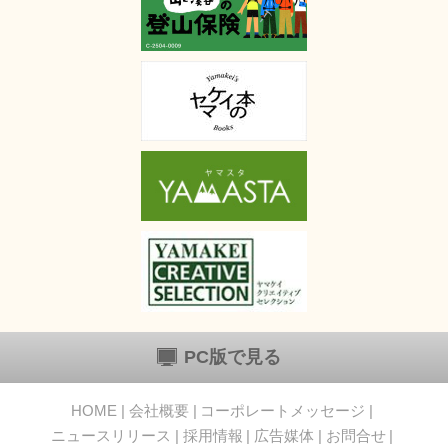
PC版で見る
HOME
会社概要
コーポレートメッセージ
ニュースリリース
採用情報
広告媒体
お問合せ