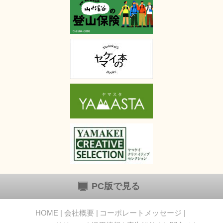
PC版で見る
HOME
会社概要
コーポレートメッセージ