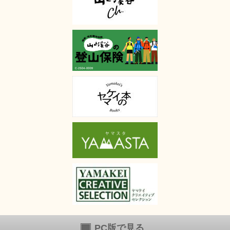
PC版で見る