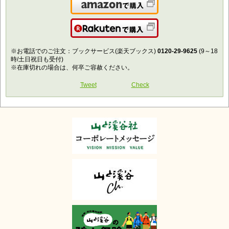
Amazonで購入
楽天で購入
※お電話でのご注文：ブックサービス(楽天ブックス)
0120-29-9625
(9～18
時/土日祝日も受付)
※在庫切れの場合は、何卒ご容赦ください。
Tweet
Check