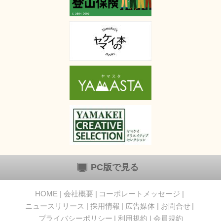
PC版で見る
HOME
会社概要
コーポレートメッセージ
ニュースリリース
採用情報
広告媒体
お問合せ
プライバシーポリシー
利用規約
会員規約