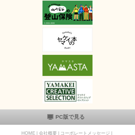
PC版で見る
HOME
会社概要
コーポレートメッセージ