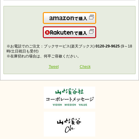
Amazonで購入
楽天で購入
※お電話でのご注文：ブックサービス(楽天ブックス)
0120-29-9625
(9～18
時/土日祝日も受付)
※在庫切れの場合は、何卒ご容赦ください。
Tweet
Check