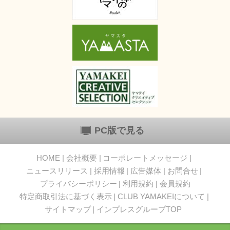
PC版で見る
HOME
会社概要
コーポレートメッセージ
ニュースリリース
採用情報
広告媒体
お問合せ
プライバシーポリシー
利用規約
会員規約
特定商取引法に基づく表示
CLUB YAMAKEIについて
サイトマップ
インプレスグループTOP