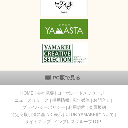
PC版で見る
HOME
会社概要
コーポレートメッセージ
ニュースリリース
採用情報
広告媒体
お問合せ
プライバシーポリシー
利用規約
会員規約
特定商取引法に基づく表示
CLUB YAMAKEIについて
サイトマップ
インプレスグループTOP