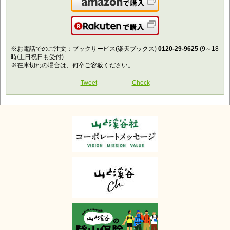
Amazonで購入
楽天で購入
※お電話でのご注文：ブックサービス(楽天ブックス)
0120-29-9625
(9～18
時/土日祝日も受付)
※在庫切れの場合は、何卒ご容赦ください。
Tweet
Check