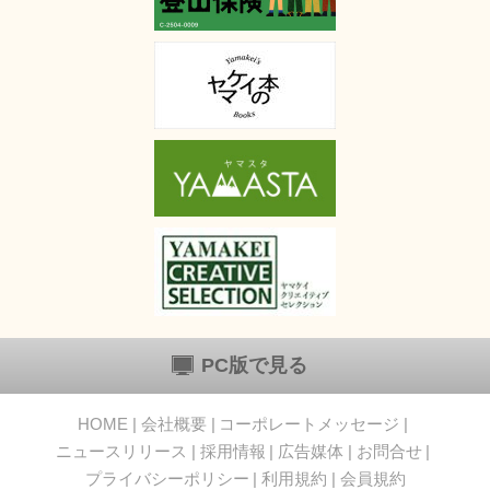
PC版で見る
HOME
会社概要
コーポレートメッセージ
ニュースリリース
採用情報
広告媒体
お問合せ
プライバシーポリシー
利用規約
会員規約