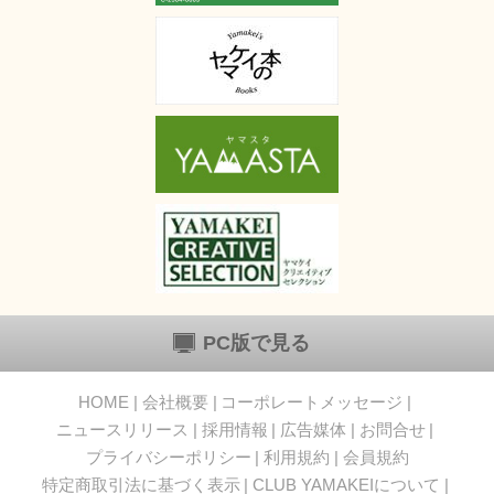
PC版で見る
HOME
会社概要
コーポレートメッセージ
ニュースリリース
採用情報
広告媒体
お問合せ
プライバシーポリシー
利用規約
会員規約
特定商取引法に基づく表示
CLUB YAMAKEIについて