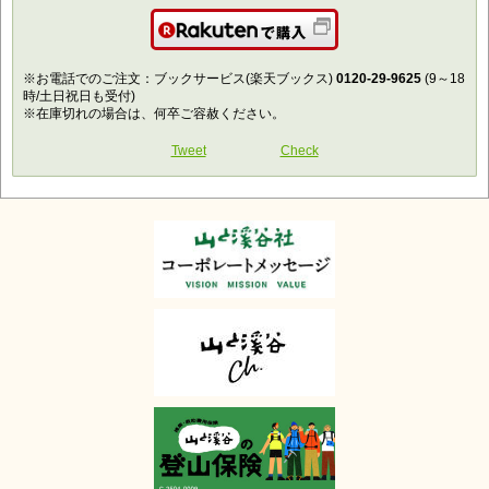
楽天で購入
※お電話でのご注文：ブックサービス(楽天ブックス)
0120-29-9625
(9～18
時/土日祝日も受付)
※在庫切れの場合は、何卒ご容赦ください。
Tweet
Check