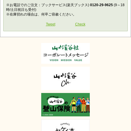
※お電話でのご注文：ブックサービス(楽天ブックス)
0120-29-9625
(9～18
時/土日祝日も受付)
※在庫切れの場合は、何卒ご容赦ください。
Tweet
Check