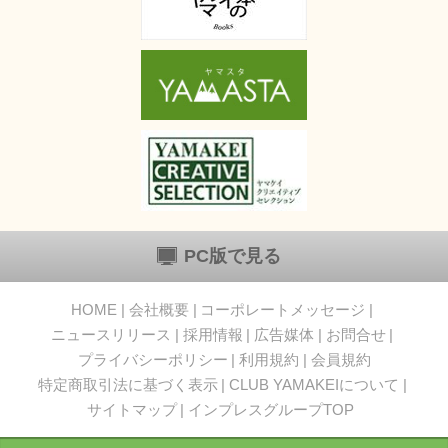
PC版で見る
HOME
会社概要
コーポレートメッセージ
ニュースリリース
採用情報
広告媒体
お問合せ
プライバシーポリシー
利用規約
会員規約
特定商取引法に基づく表示
CLUB YAMAKEIについて
サイトマップ
インプレスグループTOP