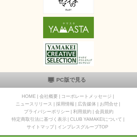
PC版で見る
HOME
会社概要
コーポレートメッセージ
ニュースリリース
採用情報
広告媒体
お問合せ
プライバシーポリシー
利用規約
会員規約
特定商取引法に基づく表示
CLUB YAMAKEIについて
サイトマップ
インプレスグループTOP