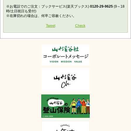
※お電話でのご注文：ブックサービス(楽天ブックス)
0120-29-9625
(9～18
時/土日祝日も受付)
※在庫切れの場合は、何卒ご容赦ください。
Tweet
Check