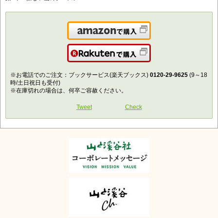
Amazonで購入
楽天で購入
※お電話でのご注文：ブックサービス(楽天ブックス)
0120-29-9625
(9～18
時/土日祝日も受付)
※在庫切れの場合は、何卒ご容赦ください。
Tweet
Check