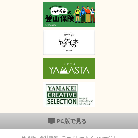
PC版で見る
HOME
会社概要
コーポレートメッセージ