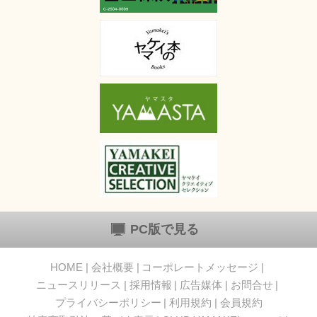
PC版で見る
HOME
会社概要
コーポレートメッセージ
ニュースリリース
採用情報
広告媒体
お問合せ
プライバシーポリシー
利用規約
会員規約