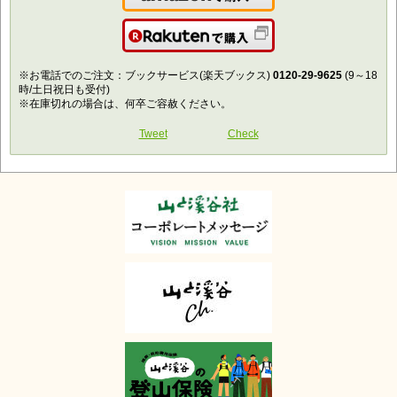
Amazonで購入
楽天で購入
※お電話でのご注文：ブックサービス(楽天ブックス)
0120-29-9625
(9～18
時/土日祝日も受付)
※在庫切れの場合は、何卒ご容赦ください。
Tweet
Check