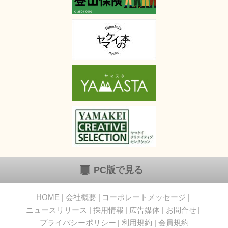
PC版で見る
HOME
会社概要
コーポレートメッセージ
ニュースリリース
採用情報
広告媒体
お問合せ
プライバシーポリシー
利用規約
会員規約