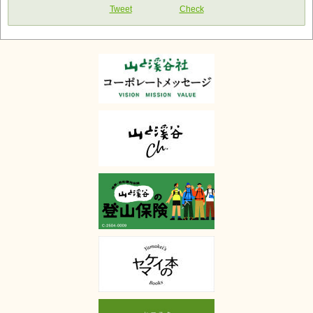
Tweet
Check