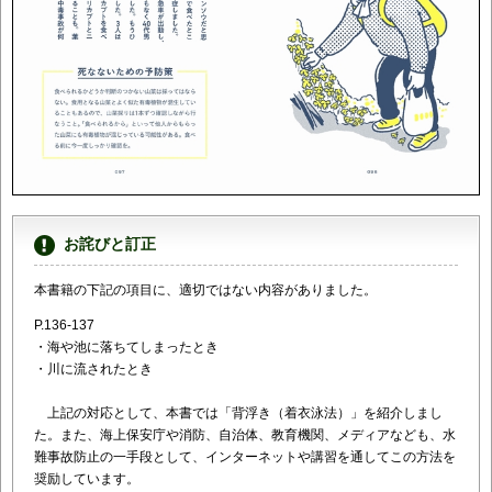
お詫びと訂正
本書籍の下記の項目に、適切ではない内容がありました。
P.136-137
・海や池に落ちてしまったとき
・川に流されたとき
上記の対応として、本書では「背浮き（着衣泳法）」を紹介しまし
た。また、海上保安庁や消防、自治体、教育機関、メディアなども、水
難事故防止の一手段として、インターネットや講習を通してこの方法を
奨励しています。