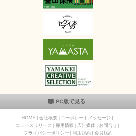
PC版で見る
HOME
会社概要
コーポレートメッセージ
ニュースリリース
採用情報
広告媒体
お問合せ
プライバシーポリシー
利用規約
会員規約