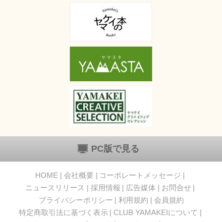
PC版で見る
HOME
会社概要
コーポレートメッセージ
ニュースリリース
採用情報
広告媒体
お問合せ
プライバシーポリシー
利用規約
会員規約
特定商取引法に基づく表示
CLUB YAMAKEIについて