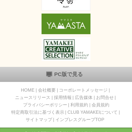
PC版で見る
HOME
会社概要
コーポレートメッセージ
ニュースリリース
採用情報
広告媒体
お問合せ
プライバシーポリシー
利用規約
会員規約
特定商取引法に基づく表示
CLUB YAMAKEIについて
サイトマップ
インプレスグループTOP