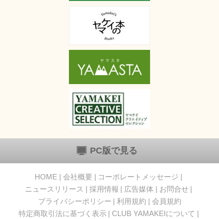
PC版で見る
HOME
会社概要
コーポレートメッセージ
ニュースリリース
採用情報
広告媒体
お問合せ
プライバシーポリシー
利用規約
会員規約
特定商取引法に基づく表示
CLUB YAMAKEIについて