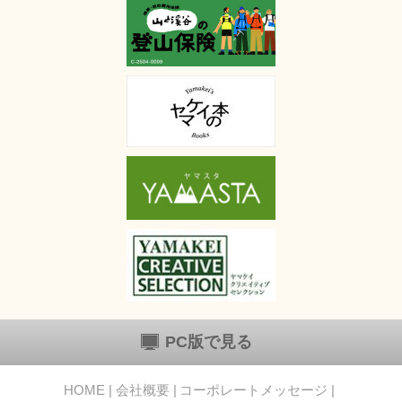
PC版で見る
HOME
会社概要
コーポレートメッセージ