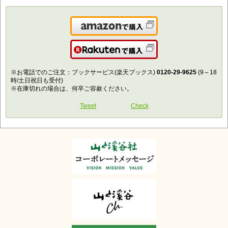
Amazonで購入
楽天で購入
※お電話でのご注文：ブックサービス(楽天ブックス)
0120-29-9625
(9～18
時/土日祝日も受付)
※在庫切れの場合は、何卒ご容赦ください。
Tweet
Check