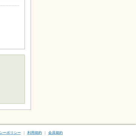
シーポリシー
利用規約
会員規約