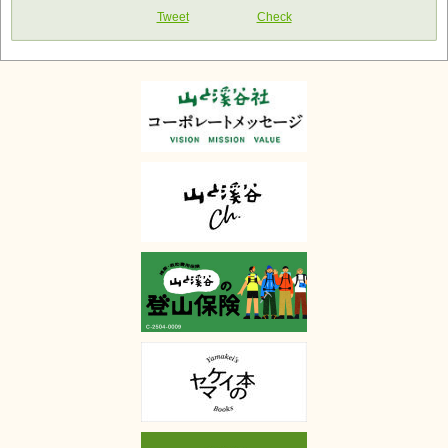
Tweet
Check