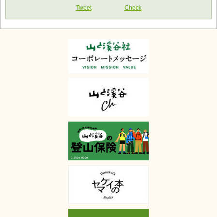
Tweet
Check