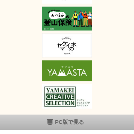
PC版で見る