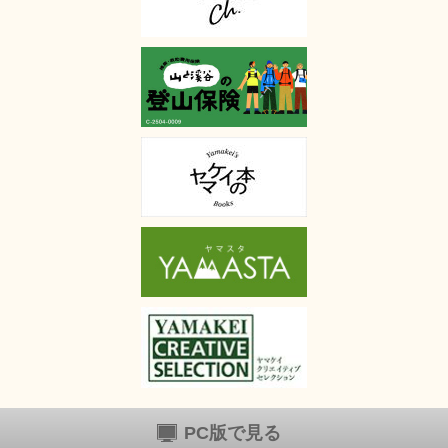
PC版で見る