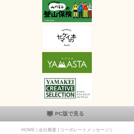
PC版で見る
HOME
会社概要
コーポレートメッセージ