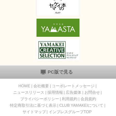
PC版で見る
HOME
会社概要
コーポレートメッセージ
ニュースリリース
採用情報
広告媒体
お問合せ
プライバシーポリシー
利用規約
会員規約
特定商取引法に基づく表示
CLUB YAMAKEIについて
サイトマップ
インプレスグループTOP