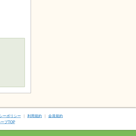
シーポリシー
利用規約
会員規約
ープTOP