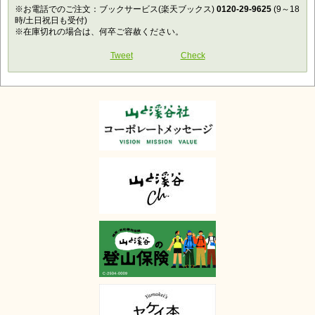
※お電話でのご注文：ブックサービス(楽天ブックス)
0120-29-9625
(9～18
時/土日祝日も受付)
※在庫切れの場合は、何卒ご容赦ください。
Tweet
Check