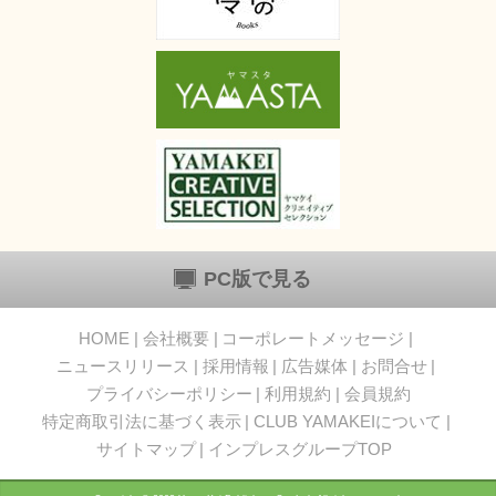
PC版で見る
HOME
会社概要
コーポレートメッセージ
ニュースリリース
採用情報
広告媒体
お問合せ
プライバシーポリシー
利用規約
会員規約
特定商取引法に基づく表示
CLUB YAMAKEIについて
サイトマップ
インプレスグループTOP