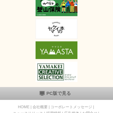
PC版で見る
HOME
会社概要
コーポレートメッセージ