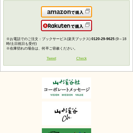
Amazonで購入
楽天で購入
※お電話でのご注文：ブックサービス(楽天ブックス)
0120-29-9625
(9～18
時/土日祝日も受付)
※在庫切れの場合は、何卒ご容赦ください。
Tweet
Check