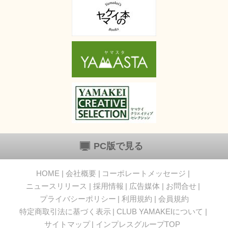
PC版で見る
HOME
会社概要
コーポレートメッセージ
ニュースリリース
採用情報
広告媒体
お問合せ
プライバシーポリシー
利用規約
会員規約
特定商取引法に基づく表示
CLUB YAMAKEIについて
サイトマップ
インプレスグループTOP