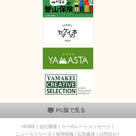
PC版で見る
HOME
会社概要
コーポレートメッセージ
ニュースリリース
採用情報
広告媒体
お問合せ