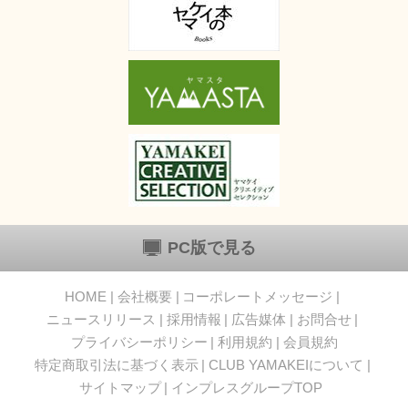
PC版で見る
HOME
会社概要
コーポレートメッセージ
ニュースリリース
採用情報
広告媒体
お問合せ
プライバシーポリシー
利用規約
会員規約
特定商取引法に基づく表示
CLUB YAMAKEIについて
サイトマップ
インプレスグループTOP