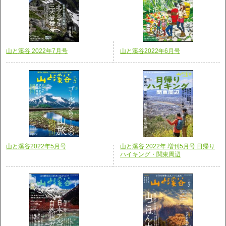
山と溪谷 2022年7月号
山と溪谷2022年6月号
山と溪谷2022年5月号
山と溪谷 2022年 増刊5月号 日帰り
ハイキング・関東周辺