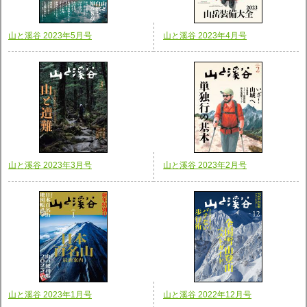
山と溪谷 2023年5月号
山と溪谷 2023年4月号
山と溪谷 2023年3月号
山と溪谷 2023年2月号
山と溪谷 2023年1月号
山と溪谷 2022年12月号