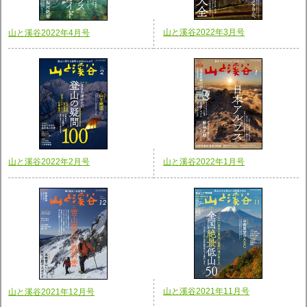
山と溪谷2022年3月号
山と溪谷2022年4月号
山と溪谷2022年2月号
山と溪谷2022年1月号
山と溪谷2021年11月号
山と溪谷2021年12月号