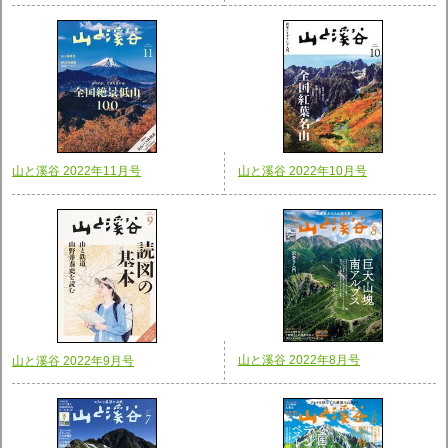
山と溪谷 2022年11月号
山と溪谷 2022年10月号
山と溪谷 2022年8月号
山と溪谷 2022年9月号