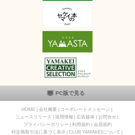
PC版で見る
HOME
会社概要
コーポレートメッセージ
ニュースリリース
採用情報
広告媒体
お問合せ
プライバシーポリシー
利用規約
会員規約
特定商取引法に基づく表示
CLUB YAMAKEIについて