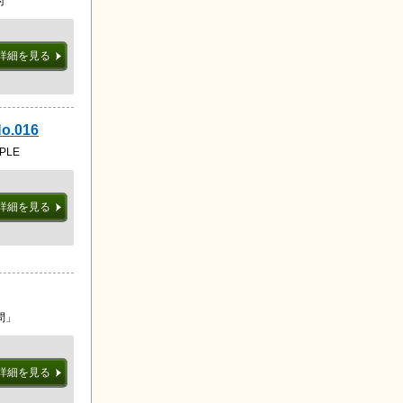
付
詳細を見る
.016
OPLE
詳細を見る
問」
詳細を見る