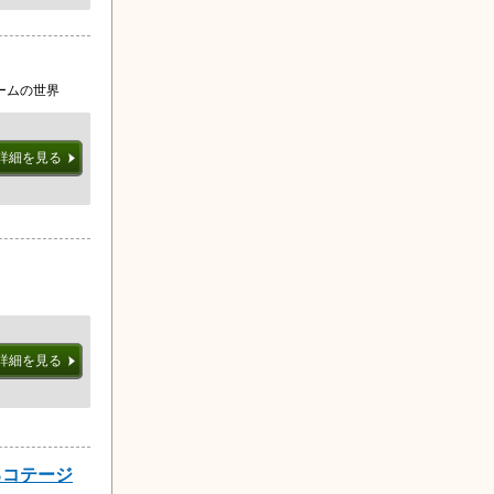
ームの世界
詳細を見る
詳細を見る
るコテージ