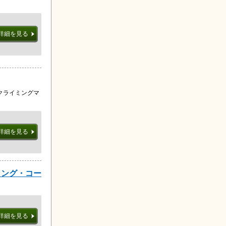
詳細を見る
クライミングマ
詳細を見る
リング・コー
詳細を見る