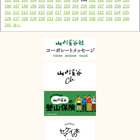
196
197
198
199
200
201
202
203
204
205
206
207
208
209
210
211
212
213
214
215
216
217
218
219
220
221
222
223
224
225
226
227
228
229
230
231
232
233
234
235
236
237
238
239
240
241
次へ