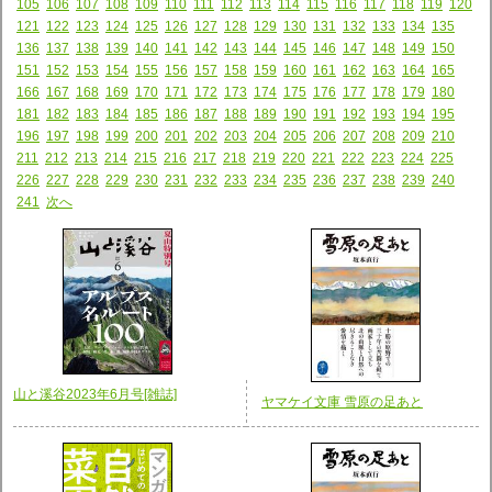
105
106
107
108
109
110
111
112
113
114
115
116
117
118
119
120
121
122
123
124
125
126
127
128
129
130
131
132
133
134
135
136
137
138
139
140
141
142
143
144
145
146
147
148
149
150
151
152
153
154
155
156
157
158
159
160
161
162
163
164
165
166
167
168
169
170
171
172
173
174
175
176
177
178
179
180
181
182
183
184
185
186
187
188
189
190
191
192
193
194
195
196
197
198
199
200
201
202
203
204
205
206
207
208
209
210
211
212
213
214
215
216
217
218
219
220
221
222
223
224
225
226
227
228
229
230
231
232
233
234
235
236
237
238
239
240
241
次へ
山と溪谷2023年6月号[雑誌]
ヤマケイ文庫 雪原の足あと