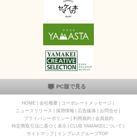
PC版で見る
HOME
会社概要
コーポレートメッセージ
ニュースリリース
採用情報
広告媒体
お問合せ
プライバシーポリシー
利用規約
会員規約
特定商取引法に基づく表示
CLUB YAMAKEIについて
サイトマップ
インプレスグループTOP