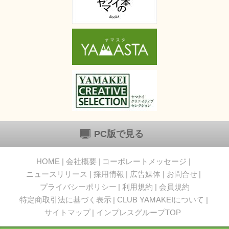
PC版で見る
HOME
会社概要
コーポレートメッセージ
ニュースリリース
採用情報
広告媒体
お問合せ
プライバシーポリシー
利用規約
会員規約
特定商取引法に基づく表示
CLUB YAMAKEIについて
サイトマップ
インプレスグループTOP