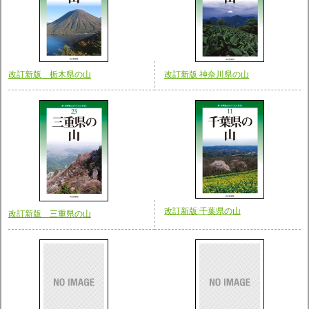
改訂新版 栃木県の山
改訂新版 神奈川県の山
改訂新版 千葉県の山
改訂新版 三重県の山