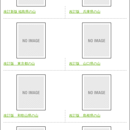
改訂新版 福島県の山
改訂版 兵庫県の山
改訂版 東京都の山
改訂版 山口県の山
改訂版 和歌山県の山
改訂版 島根県の山