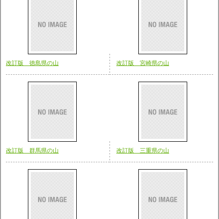
改訂版 徳島県の山
改訂版 宮崎県の山
改訂版 群馬県の山
改訂版 三重県の山