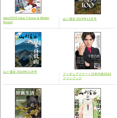
skier2025 Gear Choice & Winter
山と溪谷 2024年12月号
Resort
山と溪谷 2024年11月号
フィギュアスケート日本代表2024
ファンブック