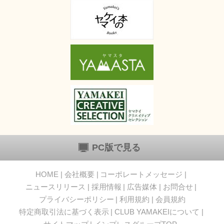
PC版で見る
HOME
会社概要
コーポレートメッセージ
ニュースリリース
採用情報
広告媒体
お問合せ
プライバシーポリシー
利用規約
会員規約
特定商取引法に基づく表示
CLUB YAMAKEIについて