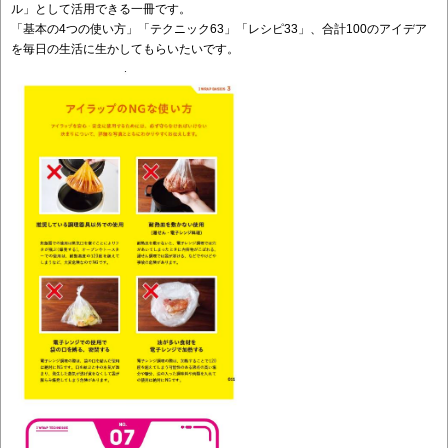
ル」として活用できる一冊です。
「基本の4つの使い方」「テクニック63」「レシピ33」、合計100のアイデア
を毎日の生活に生かしてもらいたいです。