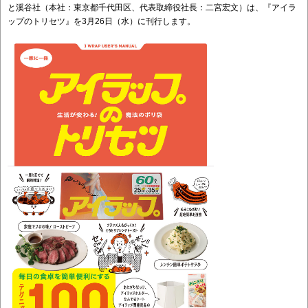
と溪谷社（本社：東京都千代田区、代表取締役社長：二宮宏文）は、『アイラ
ップのトリセツ』を3月26日（水）に刊行します。