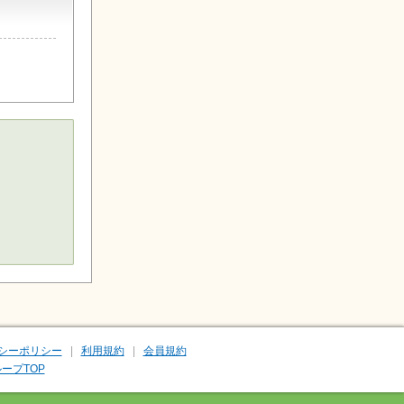
シーポリシー
利用規約
会員規約
ープTOP