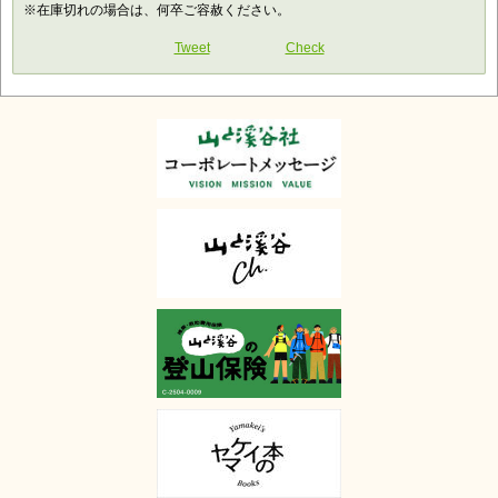
※在庫切れの場合は、何卒ご容赦ください。
Tweet
Check