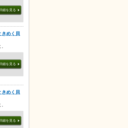
詳細を見る
 ときめく貝
く。
詳細を見る
 ときめく貝
く。
詳細を見る