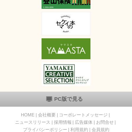
PC版で見る
HOME
会社概要
コーポレートメッセージ
ニュースリリース
採用情報
広告媒体
お問合せ
プライバシーポリシー
利用規約
会員規約