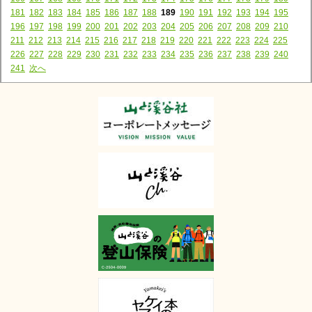
181
182
183
184
185
186
187
188
189
190
191
192
193
194
195
196
197
198
199
200
201
202
203
204
205
206
207
208
209
210
211
212
213
214
215
216
217
218
219
220
221
222
223
224
225
226
227
228
229
230
231
232
233
234
235
236
237
238
239
240
241
次へ